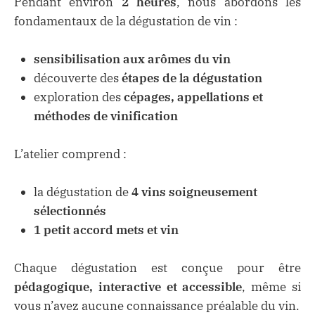
Pendant environ
2 heures
, nous abordons les
fondamentaux de la dégustation de vin :
sensibilisation aux arômes du vin
découverte des
étapes de la dégustation
exploration des
cépages, appellations et
méthodes de vinification
L’atelier comprend :
la dégustation de
4 vins soigneusement
sélectionnés
1 petit accord mets et vin
Chaque dégustation est conçue pour être
pédagogique, interactive et accessible
, même si
vous n’avez aucune connaissance préalable du vin.