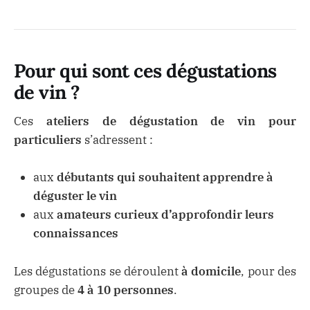
Pour qui sont ces dégustations
de vin ?
Ces
ateliers de dégustation de vin pour
particuliers
s’adressent :
aux
débutants qui souhaitent apprendre à
déguster le vin
aux
amateurs curieux d’approfondir leurs
connaissances
Les dégustations se déroulent
à domicile
, pour des
groupes de
4 à 10 personnes
.