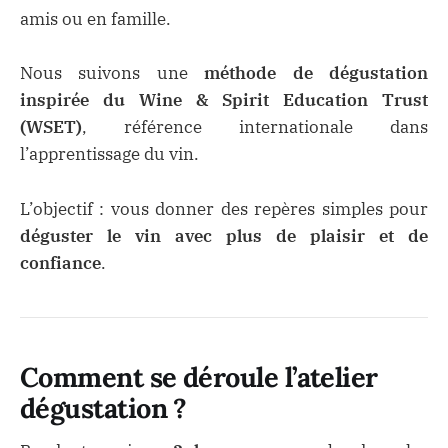
amis ou en famille.
Nous suivons une
méthode de dégustation
inspirée du Wine & Spirit Education Trust
(WSET)
, référence internationale dans
l’apprentissage du vin.
L’objectif : vous donner des repères simples pour
déguster le vin avec plus de plaisir et de
confiance
.
Comment se déroule l’atelier
dégustation ?