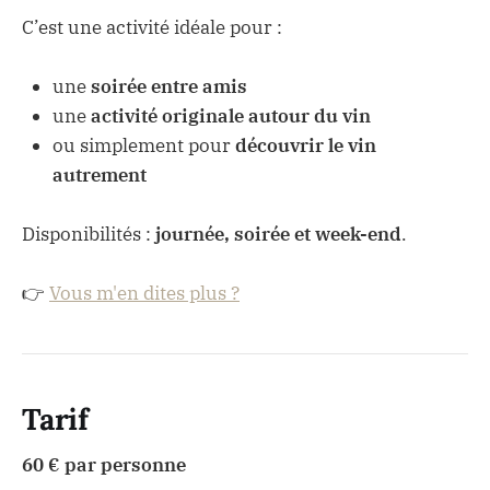
C’est une activité idéale pour :
une
soirée entre amis
une
activité originale autour du vin
ou simplement pour
découvrir le vin
autrement
Disponibilités :
journée, soirée et week-end
.
👉
Vous m'en dites plus ?
Tarif
60 € par personne