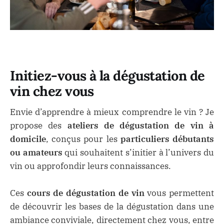
Initiez-vous à la dégustation de
vin chez vous
Envie d’apprendre à mieux comprendre le vin ? Je
propose des
ateliers de dégustation de vin à
domicile
, conçus pour les
particuliers débutants
ou amateurs
qui souhaitent s’initier à l’univers du
vin ou approfondir leurs connaissances.
Ces
cours de dégustation de vin
vous permettent
de découvrir les bases de la dégustation dans une
ambiance conviviale, directement chez vous, entre